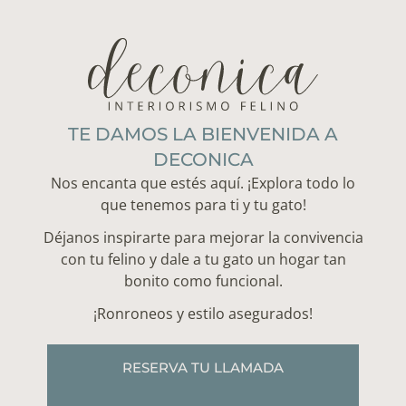
TE DAMOS LA BIENVENIDA A
DECONICA
Nos encanta que estés aquí. ¡Explora todo lo
que tenemos para ti y tu gato!
Déjanos inspirarte para mejorar la convivencia
con tu felino
y dale a tu gato un hogar tan
bonito como funcional.
¡Ronroneos y estilo asegurados!
RESERVA TU LLAMADA