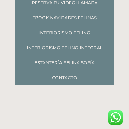
RESERVA TU VIDEOLLAMADA
EBOOK NAVIDADES FELINAS
INTERIORISMO FELINO
INTERIORISMO FELINO INTEGRAL
ESTANTERÍA FELINA SOFÍA
CONTACTO